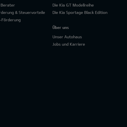
 Berater
Die Kia GT Modellreihe
rderung & Steuervorteile
Die Kia Sportage Black Edition
-Förderung
Über uns
Unser Autohaus
Jobs und Karriere