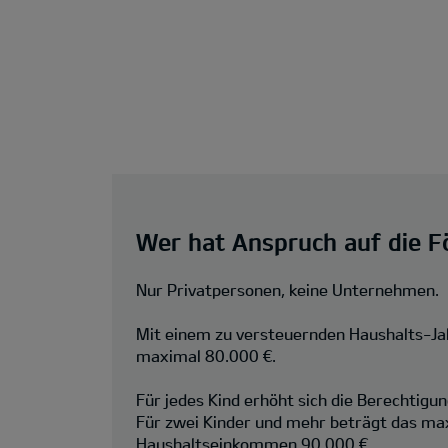
Wer hat Anspruch auf die F
Nur Privatpersonen, keine Unternehmen.
Mit einem zu versteuernden Haushalts-J
maximal 80.000 €.
Für jedes Kind erhöht sich die Berechtigu
Für zwei Kinder und mehr beträgt das ma
Haushaltseinkommen 90.000 €.