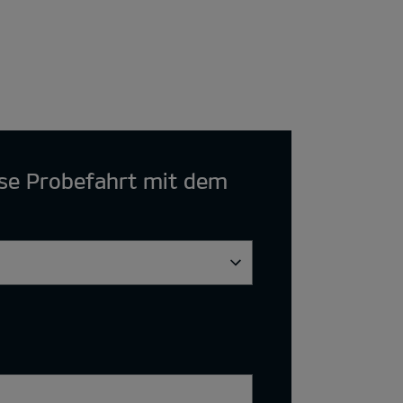
ose Probefahrt mit dem