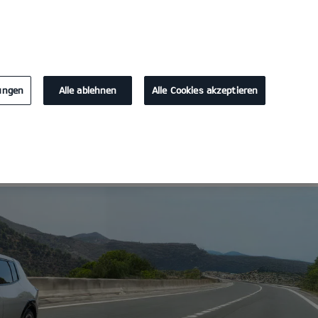
KONTAKT
lungen
Alle ablehnen
Alle Cookies akzeptieren