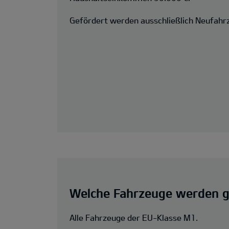
Gefördert werden ausschließlich Neufahr
Welche Fahrzeuge werden g
Alle Fahrzeuge der EU-Klasse M1.