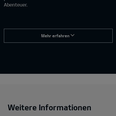
Abenteuer.
Mehr erfahren
Weitere Informationen