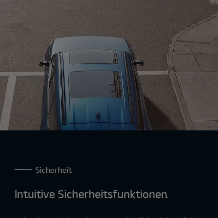
Sicherheit
Intuitive Sicherheitsfunktionen.