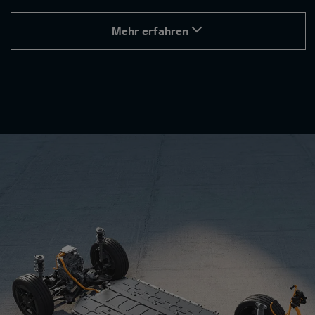
Mehr erfahren