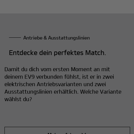
Antriebe & Ausstattungslinien
Entdecke dein perfektes Match.
Damit du dich vom ersten Moment an mit
deinem EV9 verbunden fühlst, ist er in zwei
elektrischen Antriebsvarianten und zwei
Ausstattungslinien erhältlich. Welche Variante
wählst du?