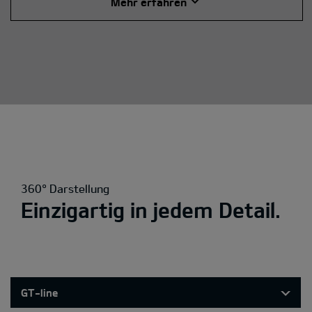
Mehr erfahren
360° Darstellung
Einzigartig in jedem Detail.
GT-line