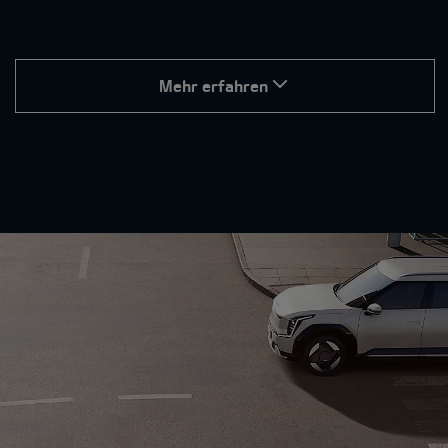
Mehr erfahren