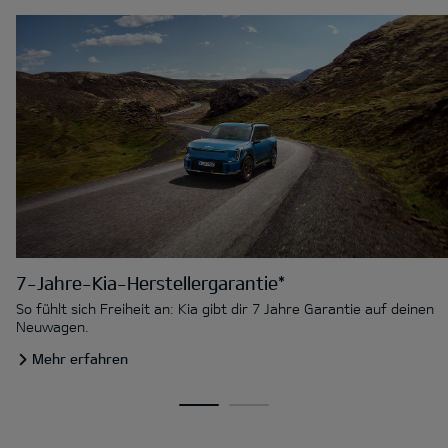
7-Jahre-Kia-Herstellergarantie*
So fühlt sich Freiheit an: Kia gibt dir 7 Jahre Garantie auf deinen
Neuwagen.
Mehr erfahren