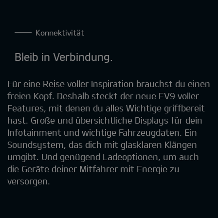
Konnektivität
Bleib in Verbindung.
Für eine Reise voller Inspiration brauchst du einen
freien Kopf. Deshalb steckt der neue EV9 voller
Features, mit denen du alles Wichtige griffbereit
hast. Große und übersichtliche Displays für dein
Infotainment und wichtige Fahrzeugdaten. Ein
Soundsystem, das dich mit glasklaren Klängen
umgibt. Und genügend Ladeoptionen, um auch
die Geräte deiner Mitfahrer mit Energie zu
versorgen.