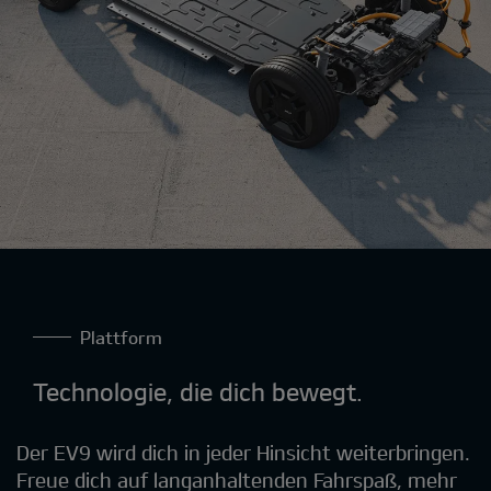
Plattform
Technologie, die dich bewegt.
Der EV9 wird dich in jeder Hinsicht weiterbringen.
Freue dich auf langanhaltenden Fahrspaß, mehr