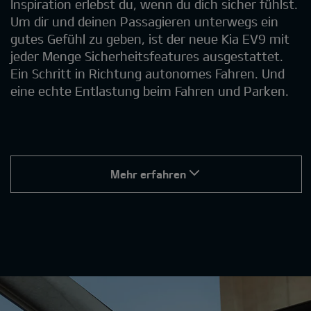
Inspiration erlebst du, wenn du dich sicher fühlst.
Um dir und deinen Passagieren unterwegs ein
gutes Gefühl zu geben, ist der neue Kia EV9 mit
jeder Menge Sicherheitsfeatures ausgestattet.
Ein Schritt in Richtung autonomes Fahren. Und
eine echte Entlastung beim Fahren und Parken.
Mehr erfahren