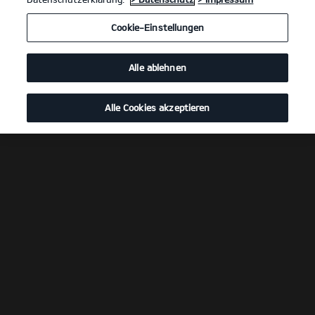
Cookie-Einstellungen
Alle ablehnen
Alle Cookies akzeptieren