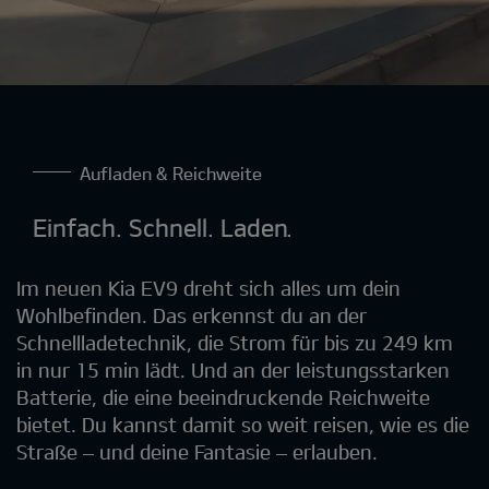
Aufladen & Reichweite
Einfach. Schnell. Laden.
Im neuen Kia EV9 dreht sich alles um dein
Wohlbefinden. Das erkennst du an der
Schnellladetechnik, die Strom für bis zu 249 km
in nur 15 min lädt. Und an der leistungsstarken
Batterie, die eine beeindruckende Reichweite
bietet. Du kannst damit so weit reisen, wie es die
Straße – und deine Fantasie – erlauben.