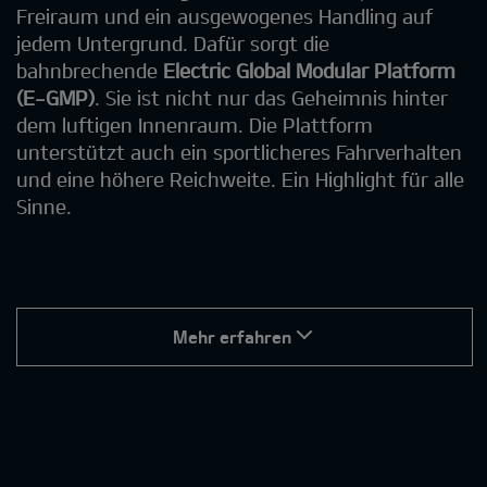
Freiraum und ein ausgewogenes Handling auf
jedem Untergrund. Dafür sorgt die
bahnbrechende
Electric Global Modular Platform
(E-GMP)
. Sie ist nicht nur das Geheimnis hinter
dem luftigen Innenraum. Die Plattform
unterstützt auch ein sportlicheres Fahrverhalten
und eine höhere Reichweite. Ein Highlight für alle
Sinne.
Mehr erfahren