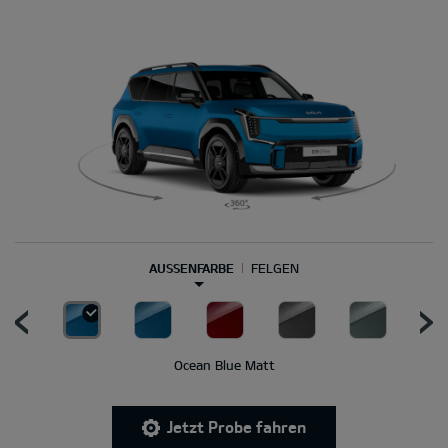
AUSSENFARBE
FELGEN
Ocean Blue Matt
Jetzt Probe fahren