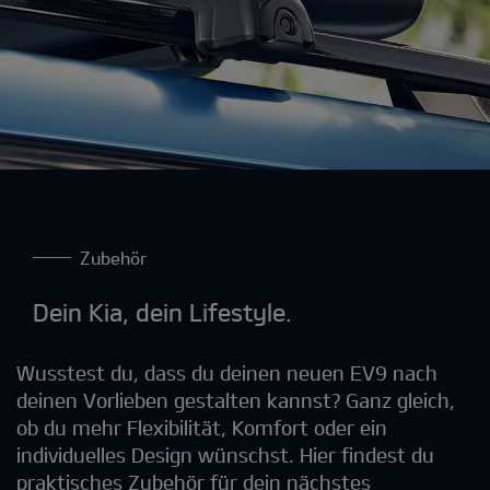
Zubehör
Dein Kia, dein Lifestyle.
Wusstest du, dass du deinen neuen EV9 nach
deinen Vorlieben gestalten kannst? Ganz gleich,
ob du mehr Flexibilität, Komfort oder ein
individuelles Design wünschst. Hier findest du
praktisches Zubehör für dein nächstes