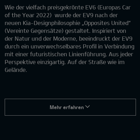
Wie der vielfach preisgekrönte EV6 (Europas Car
of the Year 2022) wurde der EV9 nach der
neuen Kia-Designphilosophie „Opposites United“
(Vereinte Gegensätze) gestaltet. Inspiriert von
der Natur und der Moderne, beeindruckt der EV9
durch ein unverwechselbares Profil in Verbindung
mit einer futuristischen Linienführung. Aus jeder
Perspektive einzigartig. Auf der Straße wie im
Gelände.
Mehr erfahren