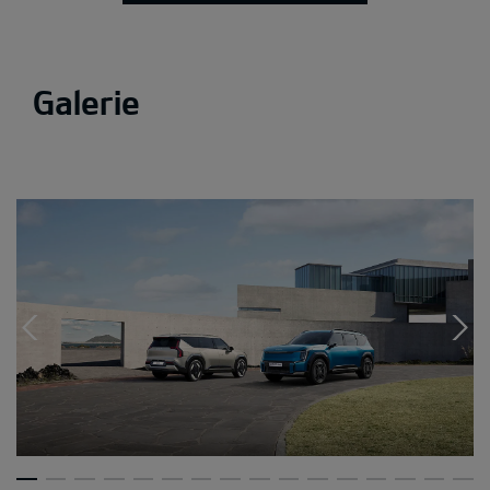
Galerie