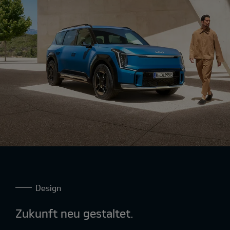
Design
Zukunft neu gestaltet.