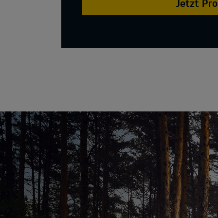
Jetzt Pr