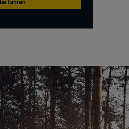
obe fahren