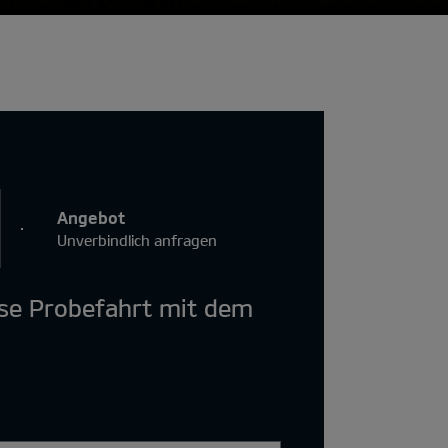
Angebot
Unverbindlich anfragen
ose Probefahrt mit dem