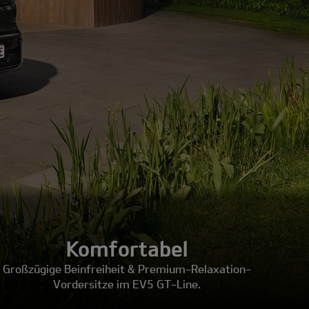
Komfortabel
Großzügige Beinfreiheit & Premium-Relaxation-
Vordersitze im EV5 GT-Line.