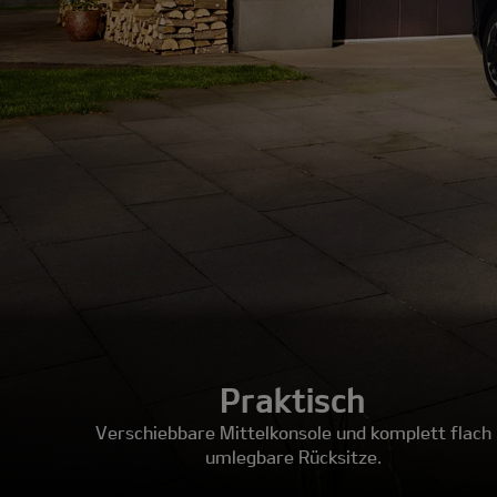
Praktisch
Verschiebbare Mittelkonsole und komplett flach
umlegbare Rücksitze.