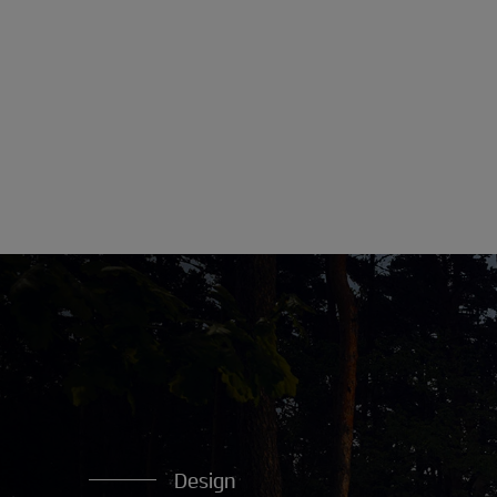
Design