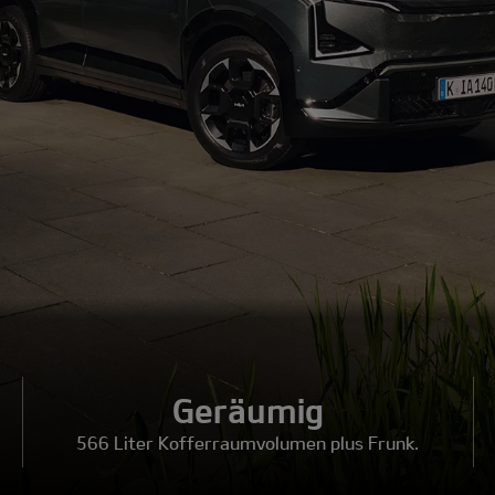
Geräumig
566 Liter Kofferraumvolumen plus Frunk.