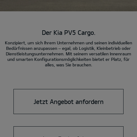
Der Kia PV5 Cargo.
Konzipiert, um sich Ihrem Unternehmen und seinen individuellen
Bedürfnissen anzupassen – egal, ob Logistik, Kleinbetrieb oder
Dienstleistungsunternehmen. Mit seinem versatilen Innenraum
und smarten Konfigurationsmöglichkeiten bietet er Platz, für
alles, was Sie brauchen.
Jetzt Angebot anfordern