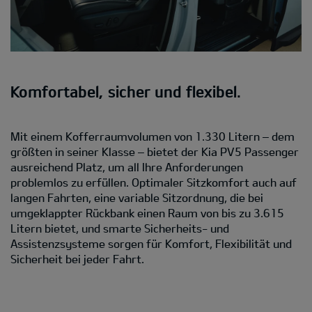
Komfortabel, sicher und flexibel.
Mit einem Kofferraumvolumen von 1.330 Litern – dem
größten in seiner Klasse – bietet der Kia PV5 Passenger
ausreichend Platz, um all Ihre Anforderungen
problemlos zu erfüllen. Optimaler Sitzkomfort auch auf
langen Fahrten, eine variable Sitzordnung, die bei
umgeklappter Rückbank einen Raum von bis zu 3.615
Litern bietet, und smarte Sicherheits- und
Assistenzsysteme sorgen für Komfort, Flexibilität und
Sicherheit bei jeder Fahrt.