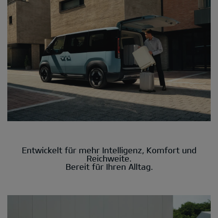
Entwickelt für mehr Intelligenz, Komfort und
Reichweite.
Bereit für Ihren Alltag.