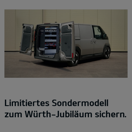
Limitiertes Sondermodell
zum Würth-Jubiläum sichern.