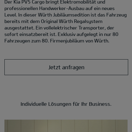
Der Kia PV5 Cargo bringt Elektromobilität und
professionellen Handwerker-Ausbau auf ein neues
Level. In dieser Würth Jubiläumsedition ist das Fahrzeug
bereits mit dem Original Würth Regalsystem
ausgestattet. Ein vollelektrischer Transporter, der
sofort einsatzbereit ist. Exklusiv aufgelegt in nur 80
Fahrzeugen zum 80. Firmenjubiläum von Würth.
Jetzt anfragen
Individuelle Lösungen für Ihr Business.