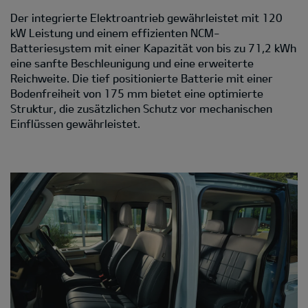
Der integrierte Elektroantrieb gewährleistet mit 120
kW Leistung und einem effizienten NCM-
Batteriesystem mit einer Kapazität von bis zu 71,2 kWh
eine sanfte Beschleunigung und eine erweiterte
Reichweite. Die tief positionierte Batterie mit einer
Bodenfreiheit von 175 mm bietet eine optimierte
Struktur, die zusätzlichen Schutz vor mechanischen
Einflüssen gewährleistet.