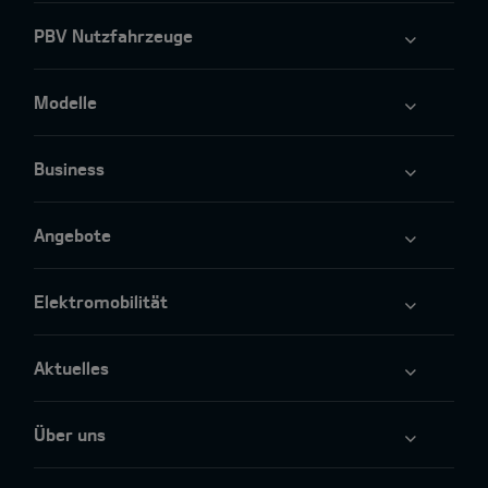
PBV Nutzfahrzeuge
Modelle
Business
Angebote
Elektromobilität
Aktuelles
Über uns