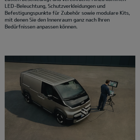
LED-Beleuchtung, Schutzverkleidungen und
Befestigungspunkte für Zubehör sowie modulare Kits,
mit denen Sie den Innenraum ganz nach Ihren
Bedürfnissen anpassen können.