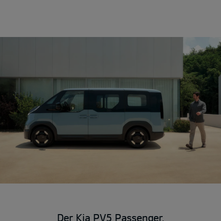
Der Kia PV5 Passenger.