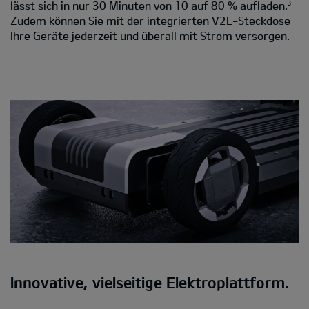
lässt sich in nur 30 Minuten von 10 auf 80 % aufladen.³
Zudem können Sie mit der integrierten V2L-Steckdose
Ihre Geräte jederzeit und überall mit Strom versorgen.
Innovative, vielseitige Elektroplattform.