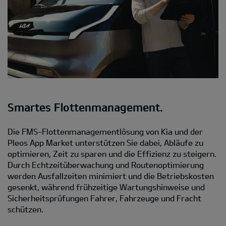
Smartes Flottenmanagement.
Die FMS-Flottenmanagementlösung von Kia und der
Pleos App Market unterstützen Sie dabei, Abläufe zu
optimieren, Zeit zu sparen und die Effizienz zu steigern.
Durch Echtzeitüberwachung und Routenoptimierung
werden Ausfallzeiten minimiert und die Betriebskosten
gesenkt, während frühzeitige Wartungshinweise und
Sicherheitsprüfungen Fahrer, Fahrzeuge und Fracht
schützen.