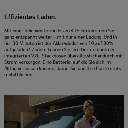
Effizientes Laden.
Mit einer Reichweite von bis zu 416 km kommen Sie
ganz entspannt weiter – mit nur einer Ladung. Und in
nur 30 Minuten ist der Akku wieder von 10 auf 80%
aufgeladen.
Zudem können Sie Ihre Geräte dank der
2
integrierten V2L-Steckdosen überall zwischendurch mit
Strom versorgen. Eine Batterie, auf die Sie sich im
Alltag verlassen können, damit Sie und Ihre Flotte stets
mobil bleiben.