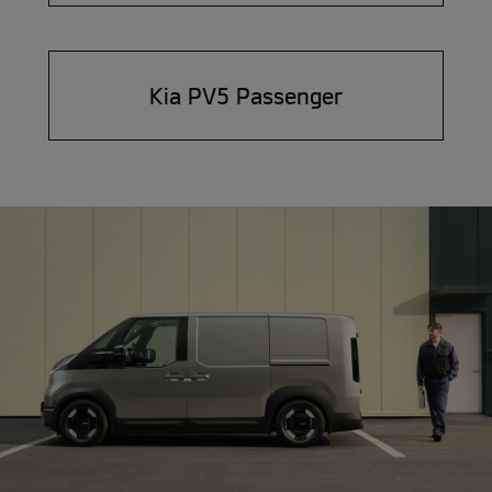
Kia PV5 Passenger