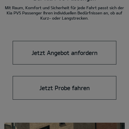
Mit Raum, Komfort und Sicherheit für jede Fahrt passt sich der
Kia PV5 Passenger Ihren individuellen Bedürfnissen an, ob auf
Kurz- oder Langstrecken.
Jetzt Angebot anfordern
Jetzt Probe fahren