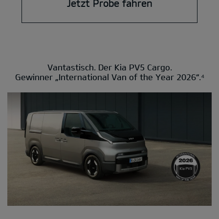
Jetzt Probe fahren
Vantastisch. Der Kia PV5 Cargo.
Gewinner „International Van of the Year 2026“.⁴