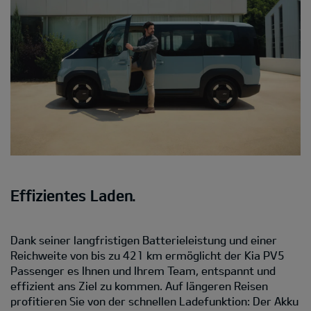
Effizientes Laden.
Dank seiner langfristigen Batterieleistung und einer
Reichweite von bis zu 421 km ermöglicht der Kia PV5
Passenger es Ihnen und Ihrem Team, entspannt und
effizient ans Ziel zu kommen. Auf längeren Reisen
profitieren Sie von der schnellen Ladefunktion: Der Akku