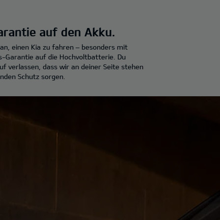
arantie auf den Akku.
t an, einen Kia zu fahren – besonders mit
-Garantie auf die Hochvoltbatterie. Du
uf verlassen, dass wir an deiner Seite stehen
nden Schutz sorgen.