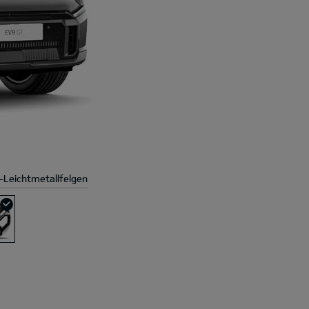
-Leichtmetallfelgen