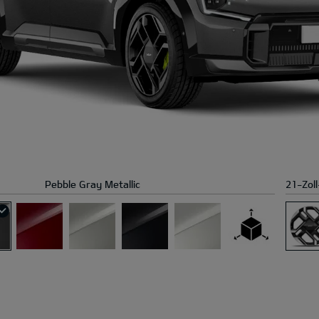
Pebble Gray Metallic
21-Zoll