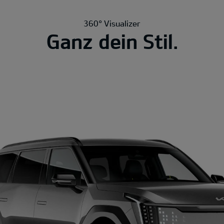
360° Visualizer
Ganz dein Stil.