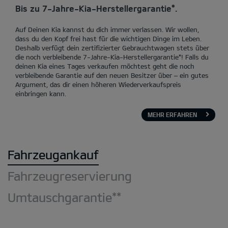
Bis zu 7-Jahre-Kia-Herstellergarantie*.
Auf Deinen Kia kannst du dich immer verlassen. Wir wollen,
dass du den Kopf frei hast für die wichtigen Dinge im Leben.
Deshalb verfügt dein zertifizierter Gebrauchtwagen stets über
die noch verbleibende 7-Jahre-Kia-Herstellergarantie*! Falls du
deinen Kia eines Tages verkaufen möchtest geht die noch
verbleibende Garantie auf den neuen Besitzer über – ein gutes
Argument, das dir einen höheren Wiederverkaufspreis
einbringen kann.
MEHR ERFAHREN
Fahrzeugankauf
Fahrzeugreservierung
Umtauschgarantie**