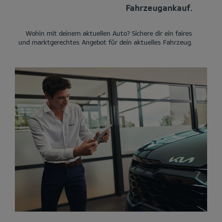
Fahrzeugankauf.
Wohin mit deinem aktuellen Auto? Sichere dir ein faires
und marktgerechtes Angebot für dein aktuelles Fahrzeug.