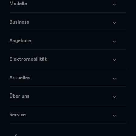
Modelle
Business
Angebote
Elektromobilität
Aktuelles
Über uns
Service