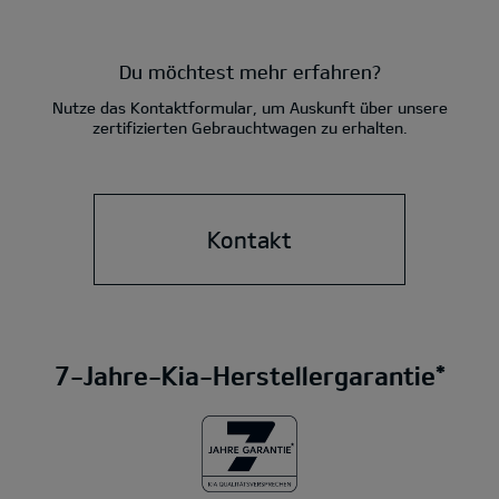
Du möchtest mehr erfahren?
Nutze das Kontaktformular, um Auskunft über unsere
zertifizierten Gebrauchtwagen zu erhalten.
Kontakt
7-Jahre-Kia-Herstellergarantie*