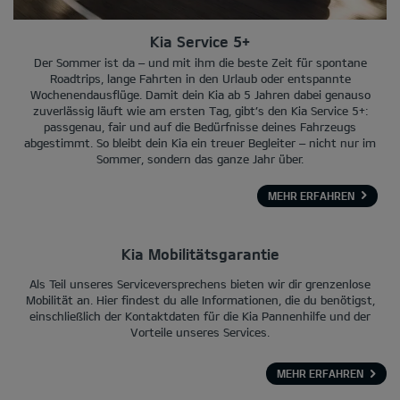
Kia Service 5+
Der Sommer ist da – und mit ihm die beste Zeit für spontane
Roadtrips, lange Fahrten in den Urlaub oder entspannte
Wochenendausflüge. Damit dein Kia ab 5 Jahren dabei genauso
zuverlässig läuft wie am ersten Tag, gibt’s den Kia Service 5+:
passgenau, fair und auf die Bedürfnisse deines Fahrzeugs
abgestimmt. So bleibt dein Kia ein treuer Begleiter – nicht nur im
Sommer, sondern das ganze Jahr über.
MEHR ERFAHREN
Kia Mobilitätsgarantie
Als Teil unseres Serviceversprechens bieten wir dir grenzenlose
Mobilität an. Hier findest du alle Informationen, die du benötigst,
einschließlich der Kontaktdaten für die Kia Pannenhilfe und der
Vorteile unseres Services.
MEHR ERFAHREN