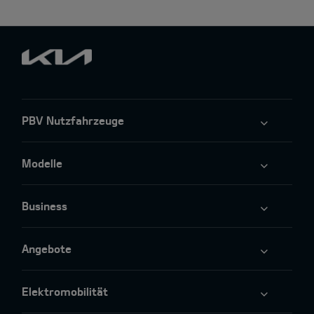
PBV Nutzfahrzeuge
Modelle
Business
Angebote
Elektromobilität