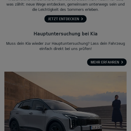
was zählt: neue Wege entdecken, gemeinsam unterwegs sein und
die Leichtigkeit des Sommers erleben.
JETZT ENTDECKEN
Hauptuntersuchung bei Kia
Muss dein Kia wieder zur Hauptuntersuchung? Lass dein Fahrzeug
einfach direkt bei uns prüfen!
MEHR ERFAHREN