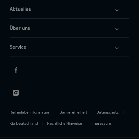
Aktuelles
Über uns
Service
Reifenlabelinformation
Barrierefreiheit
Datenschutz
Kia Deutschland
Rechtliche Hinweise
Impressum