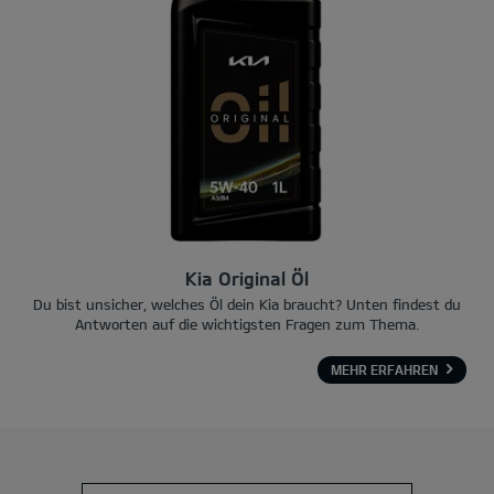
Kia Original Öl
Du bist unsicher, welches Öl dein Kia braucht? Unten findest du
Antworten auf die wichtigsten Fragen zum Thema.
MEHR ERFAHREN