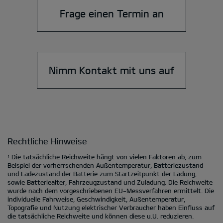
Frage einen Termin an
Nimm Kontakt mit uns auf
Rechtliche Hinweise
Die tatsächliche Reichweite hängt von vielen Faktoren ab, zum
1
Beispiel der vorherrschenden Außentemperatur, Batteriezustand
und Ladezustand der Batterie zum Startzeitpunkt der Ladung,
sowie Batteriealter, Fahrzeugzustand und Zuladung. Die Reichweite
wurde nach dem vorgeschriebenen EU-Messverfahren ermittelt. Die
individuelle Fahrweise, Geschwindigkeit, Außentemperatur,
Topografie und Nutzung elektrischer Verbraucher haben Einfluss auf
die tatsächliche Reichweite und können diese u.U. reduzieren.