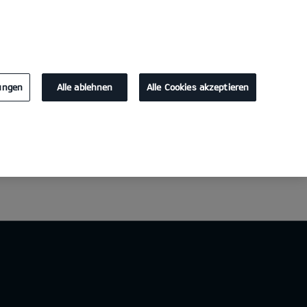
KONTAKT
lungen
Alle ablehnen
Alle Cookies akzeptieren