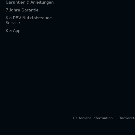
Garantien & Anleitungen
7 Jahre Garantie
Kia PBV Nutzfahrzeuge
Service
Kia App
Reifenlabelinformation
Barrieref