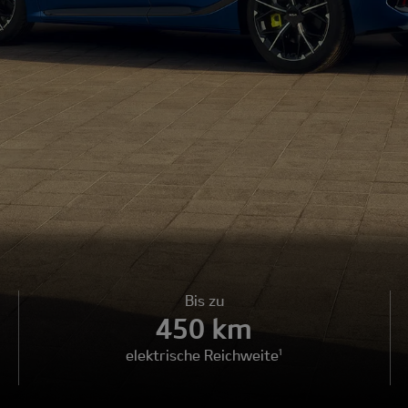
Bis zu
450 km
elektrische Reichweite¹