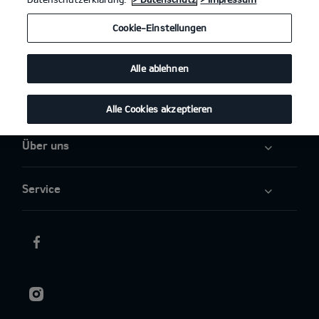
Angebote
Cookie-Einstellungen
Elektromobilität
Alle ablehnen
Aktuelles
Alle Cookies akzeptieren
Über uns
Service