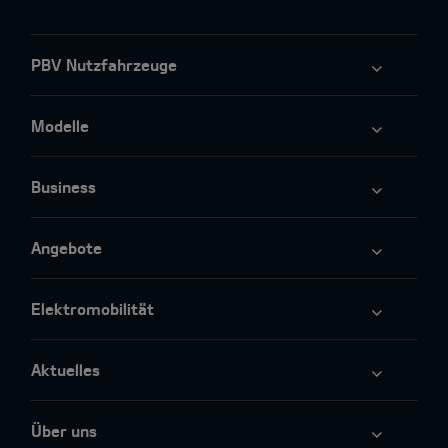
PBV Nutzfahrzeuge
Modelle
Business
Angebote
Elektromobilität
Aktuelles
Über uns