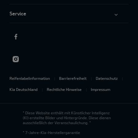
Service
Reifenlabelinformation
Barrierefreiheit
Datenschutz
Kia Deutschland
Rechtliche Hinweise
Impressum
* Diese Website enthält mit Künstlicher Intelligenz
(KI) erstellte Bilder und Hintergründe. Diese dienen
ausschließlich der Veranschaulichung. *
* 7-Jahre-Kia-Herstellergarantie