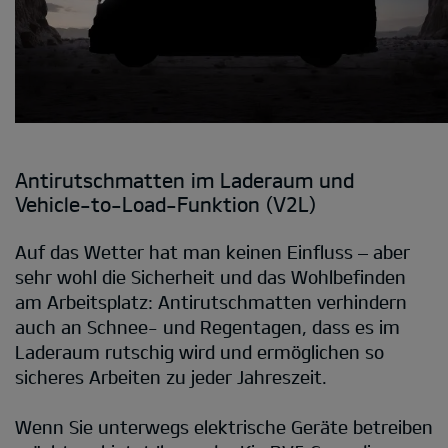
Antirutschmatten im Laderaum und
Vehicle-to-Load-Funktion (V2L)
Auf das Wetter hat man keinen Einfluss – aber
sehr wohl die Sicherheit und das Wohlbefinden
am Arbeitsplatz: Antirutschmatten verhindern
auch an Schnee- und Regentagen, dass es im
Laderaum rutschig wird und ermöglichen so
sicheres Arbeiten zu jeder Jahreszeit.
Wenn Sie unterwegs elektrische Geräte betreiben