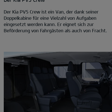
Der Kia PV5 Crew ist ein Van, der dank seiner
Doppelkabine für eine Vielzahl von Aufgaben
eingesetzt werden kann. Er eignet sich zur
Beförderung von Fahrgästen als auch von Fracht.