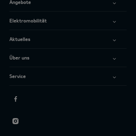
Angebote
Elektromobilität
Aktuelles
Über uns
Service