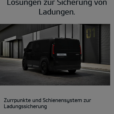
Lösungen zur Sicherung von
Ladungen.
Zurrpunkte und Schienensystem zur
Ladungssicherung