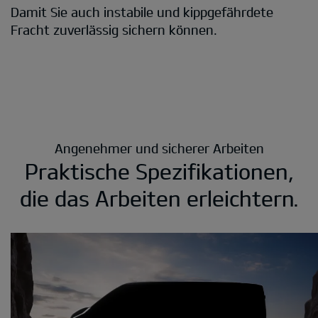
Damit Sie auch instabile und kippgefährdete
Fracht zuverlässig sichern können.
Angenehmer und sicherer Arbeiten
Praktische Spezifikationen,
die das Arbeiten erleichtern.