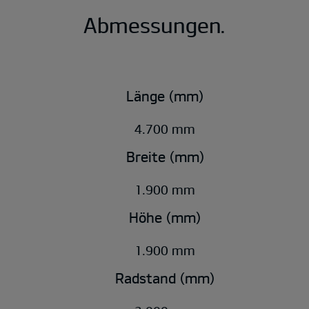
Abmessungen.
Länge (mm)
4.700 mm
Breite (mm)
1.900 mm
Höhe (mm)
1.900 mm
Radstand (mm)