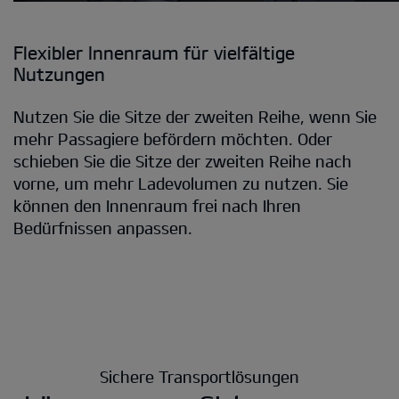
Flexibler Innenraum für vielfältige
Nutzungen
Nutzen Sie die Sitze der zweiten Reihe, wenn Sie
mehr Passagiere befördern möchten. Oder
schieben Sie die Sitze der zweiten Reihe nach
vorne, um mehr Ladevolumen zu nutzen. Sie
können den Innenraum frei nach Ihren
Bedürfnissen anpassen.
Sichere Transportlösungen