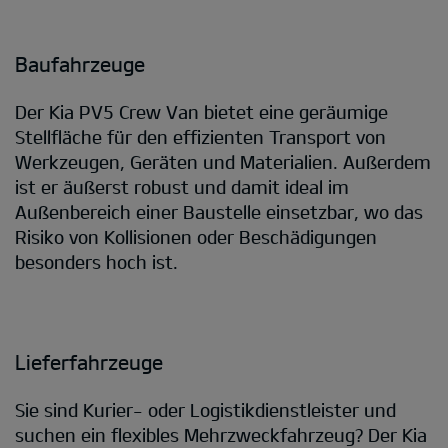
Baufahrzeuge
Der Kia PV5 Crew Van bietet eine geräumige
Stellfläche für den effizienten Transport von
Werkzeugen, Geräten und Materialien. Außerdem
ist er äußerst robust und damit ideal im
Außenbereich einer Baustelle einsetzbar, wo das
Risiko von Kollisionen oder Beschädigungen
besonders hoch ist.
Lieferfahrzeuge
Sie sind Kurier- oder Logistikdienstleister und
suchen ein flexibles Mehrzweckfahrzeug? Der Kia