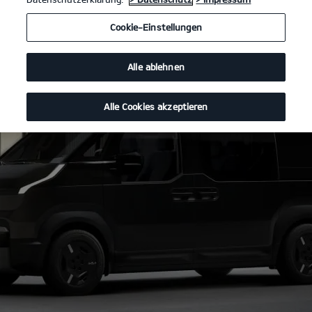
Cookie-Einstellungen
Alle ablehnen
Alle Cookies akzeptieren