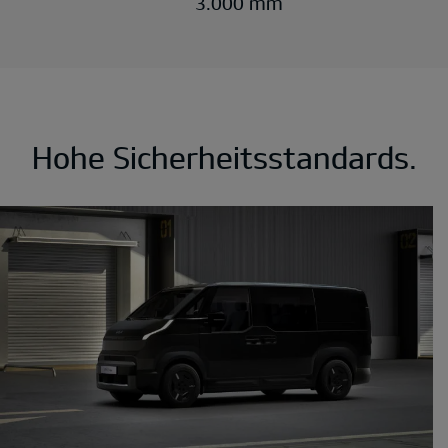
3.000 mm
Hohe Sicherheitsstandards.