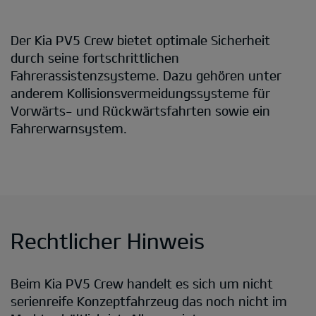
Der Kia PV5 Crew bietet optimale Sicherheit
durch seine fortschrittlichen
Fahrerassistenzsysteme. Dazu gehören unter
anderem Kollisionsvermeidungssysteme für
Vorwärts- und Rückwärtsfahrten sowie ein
Fahrerwarnsystem.
Rechtlicher Hinweis
Beim Kia PV5 Crew handelt es sich um nicht
serienreife Konzeptfahrzeug das noch nicht im