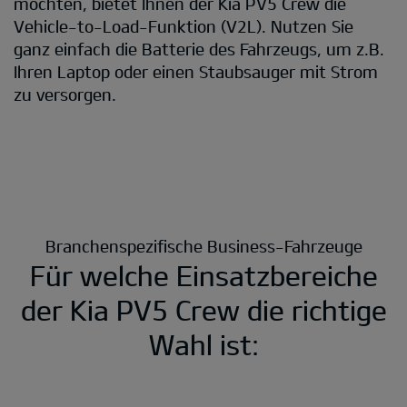
möchten, bietet Ihnen der Kia PV5 Crew die
Vehicle-to-Load-Funktion (V2L). Nutzen Sie
ganz einfach die Batterie des Fahrzeugs, um z.B.
Ihren Laptop oder einen Staubsauger mit Strom
zu versorgen.
Branchenspezifische Business-Fahrzeuge
Für welche Einsatzbereiche
der Kia PV5 Crew die richtige
Wahl ist: