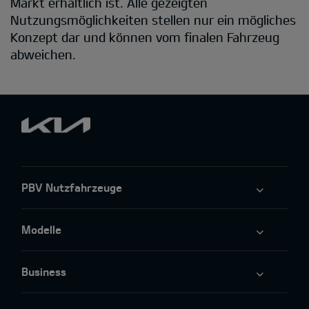
Markt erhältlich ist. Alle gezeigten
Nutzungsmöglichkeiten stellen nur ein mögliches
Konzept dar und können vom finalen Fahrzeug
abweichen.
PBV Nutzfahrzeuge
Modelle
Business