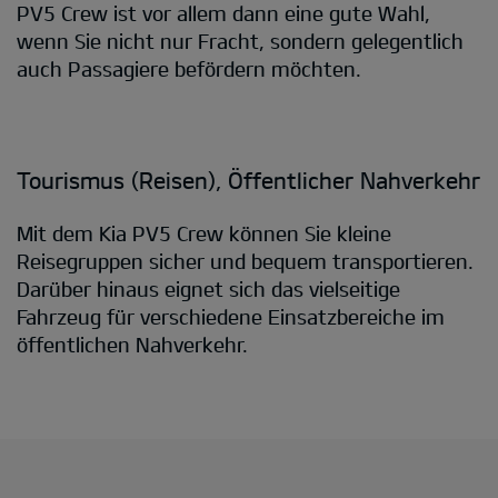
PV5 Crew ist vor allem dann eine gute Wahl,
wenn Sie nicht nur Fracht, sondern gelegentlich
auch Passagiere befördern möchten.
Tourismus (Reisen), Öffentlicher Nahverkehr
Mit dem Kia PV5 Crew können Sie kleine
Reisegruppen sicher und bequem transportieren.
Darüber hinaus eignet sich das vielseitige
Fahrzeug für verschiedene Einsatzbereiche im
öffentlichen Nahverkehr.