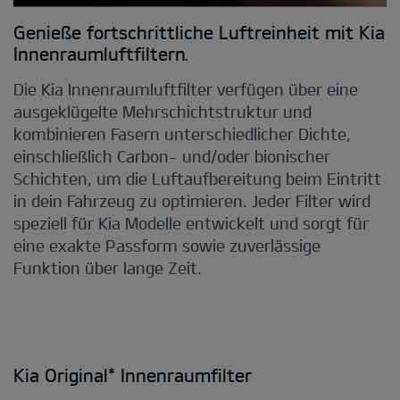
Kia Original* Innenraumfilter