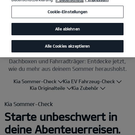
Cookie-Einstellungen
Alle ablehnen
Alle Cookies akzeptieren