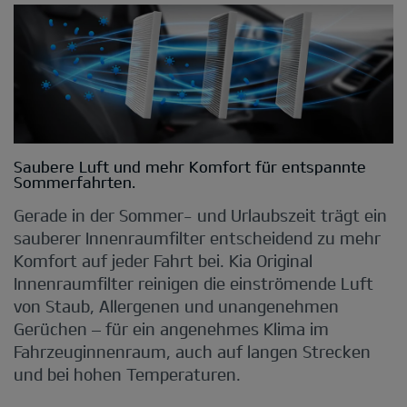
Saubere Luft und mehr Komfort für entspannte
Sommerfahrten.
Gerade in der Sommer- und Urlaubszeit trägt ein
sauberer Innenraumfilter entscheidend zu mehr
Komfort auf jeder Fahrt bei. Kia Original
Innenraumfilter reinigen die einströmende Luft
von Staub, Allergenen und unangenehmen
Gerüchen – für ein angenehmes Klima im
Fahrzeuginnenraum, auch auf langen Strecken
und bei hohen Temperaturen.