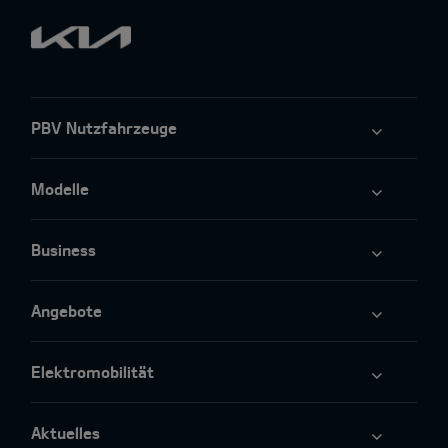
PBV Nutzfahrzeuge
Modelle
Business
Angebote
Elektromobilität
Aktuelles