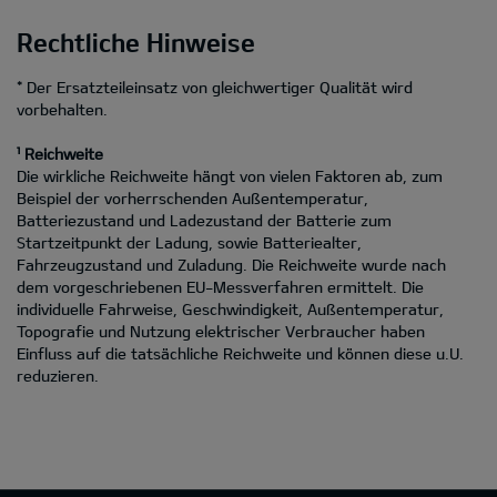
Rechtliche Hinweise
* Der Ersatzteileinsatz von gleichwertiger Qualität wird
vorbehalten.
¹ Reichweite
Die wirkliche Reichweite hängt von vielen Faktoren ab, zum
Beispiel der vorherrschenden Außentemperatur,
Batteriezustand und Ladezustand der Batterie zum
Startzeitpunkt der Ladung, sowie Batteriealter,
Fahrzeugzustand und Zuladung. Die Reichweite wurde nach
dem vorgeschriebenen EU-Messverfahren ermittelt. Die
individuelle Fahrweise, Geschwindigkeit, Außentemperatur,
Topografie und Nutzung elektrischer Verbraucher haben
Einfluss auf die tatsächliche Reichweite und können diese u.U.
reduzieren.