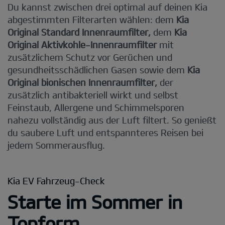
Du kannst zwischen drei optimal auf deinen Kia
abgestimmten Filterarten wählen: dem
Kia
Original Standard Innenraumfilter,
dem
Kia
Original Aktivkohle-Innenraumfilter
mit
zusätzlichem Schutz vor Gerüchen und
gesundheitsschädlichen Gasen sowie dem
Kia
Original bionischen Innenraumfilter,
der
zusätzlich antibakteriell wirkt und selbst
Feinstaub, Allergene und Schimmelsporen
nahezu vollständig aus der Luft filtert. So genießt
du saubere Luft und entspannteres Reisen bei
jedem Sommerausflug.